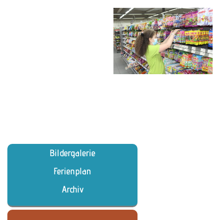
Bildergalerie
Ferienplan
Archiv