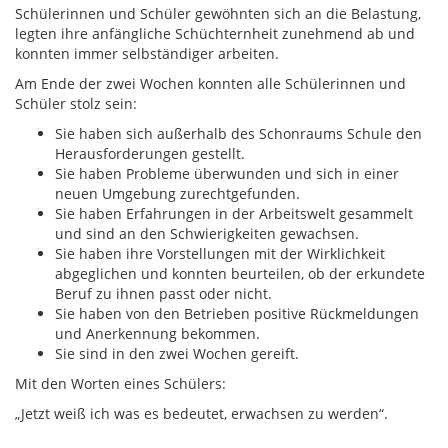
Schülerinnen und Schüler gewöhnten sich an die Belastung,
legten ihre anfängliche Schüchternheit zunehmend ab und
konnten immer selbständiger arbeiten.
Am Ende der zwei Wochen konnten alle Schülerinnen und
Schüler stolz sein:
Sie haben sich außerhalb des Schonraums Schule den
Herausforderungen gestellt.
Sie haben Probleme überwunden und sich in einer
neuen Umgebung zurechtgefunden.
Sie haben Erfahrungen in der Arbeitswelt gesammelt
und sind an den Schwierigkeiten gewachsen.
Sie haben ihre Vorstellungen mit der Wirklichkeit
abgeglichen und konnten beurteilen, ob der erkundete
Beruf zu ihnen passt oder nicht.
Sie haben von den Betrieben positive Rückmeldungen
und Anerkennung bekommen.
Sie sind in den zwei Wochen gereift.
Mit den Worten eines Schülers:
„Jetzt weiß ich was es bedeutet, erwachsen zu werden“.