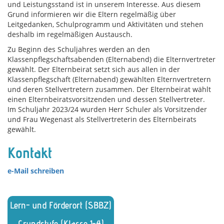
und Leistungsstand ist in unserem Interesse. Aus diesem
Grund informieren wir die Eltern regelmäßig über
Leitgedanken, Schulprogramm und Aktivitäten und stehen
deshalb im regelmäßigen Austausch.
Zu Beginn des Schuljahres werden an den
Klassenpflegschaftsabenden (Elternabend) die Elternvertreter
gewählt. Der Elternbeirat setzt sich aus allen in der
Klassenpflegschaft (Elternabend) gewählten Elternvertretern
und deren Stellvertretern zusammen. Der Elternbeirat wählt
einen Elternbeiratsvorsitzenden und dessen Stellvertreter.
Im Schuljahr 2023/24 wurden Herr Schuler als Vorsitzender
und Frau Wegenast als Stellvertreterin des Elternbeirats
gewählt.
Kontakt
e-Mail schreiben
Lern- und Förderort (SBBZ)
Grundstufe (Klasse 1-4)