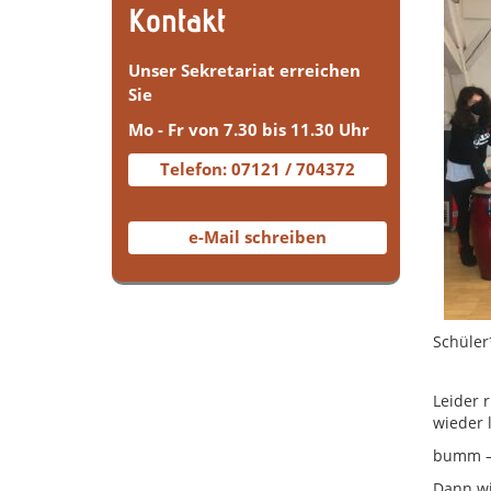
Kontakt
Unser Sekretariat erreichen
Sie
Mo - Fr von 7.30 bis 11.30 Uhr
Telefon: 07121 / 704372
e-Mail schreiben
Schüler
Leider 
wieder l
bumm – 
Dann wi