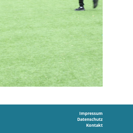
Impressum
Datenschutz
Kontakt