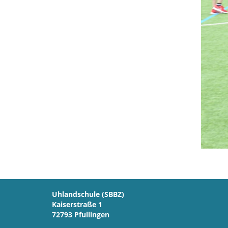
Uhlandschule (SBBZ)
Kaiserstraße 1
72793 Pfullingen