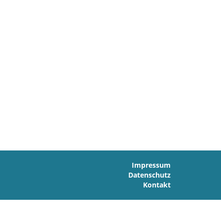
Impressum
Datenschutz
Kontakt